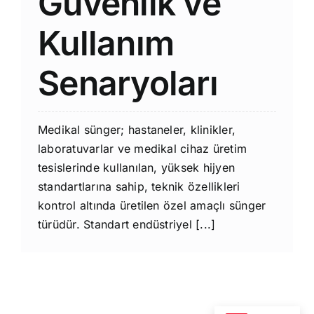
Güvenlik ve
Kullanım
Senaryoları
Medikal sünger; hastaneler, klinikler,
laboratuvarlar ve medikal cihaz üretim
tesislerinde kullanılan, yüksek hijyen
standartlarına sahip, teknik özellikleri
kontrol altında üretilen özel amaçlı sünger
türüdür. Standart endüstriyel [...]