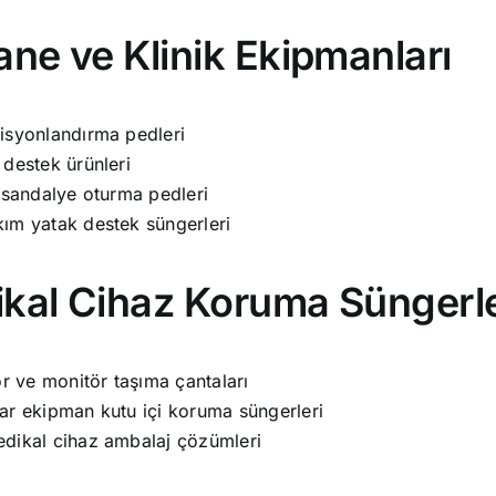
ane ve Klinik Ekipmanları
isyonlandırma pedleri
destek ürünleri
 sandalye oturma pedleri
ım yatak destek süngerleri
ikal Cihaz Koruma Süngerle
ör ve monitör taşıma çantaları
ar ekipman kutu içi koruma süngerleri
dikal cihaz ambalaj çözümleri