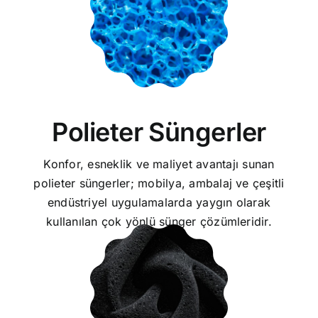
Polieter Süngerler
Konfor, esneklik ve maliyet avantajı sunan
polieter süngerler; mobilya, ambalaj ve çeşitli
endüstriyel uygulamalarda yaygın olarak
kullanılan çok yönlü sünger çözümleridir.