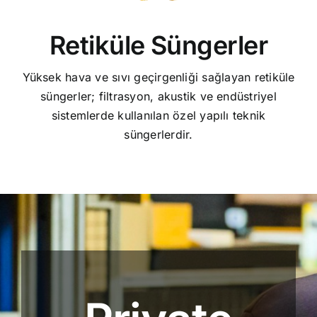
Retiküle Süngerler
Yüksek hava ve sıvı geçirgenliği sağlayan retiküle
süngerler; filtrasyon, akustik ve endüstriyel
sistemlerde kullanılan özel yapılı teknik
süngerlerdir.