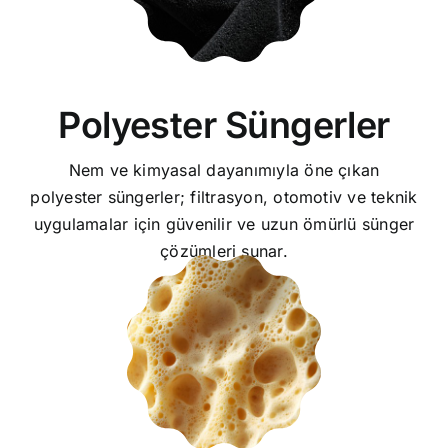
Polyester Süngerler
Nem ve kimyasal dayanımıyla öne çıkan
polyester süngerler; filtrasyon, otomotiv ve teknik
uygulamalar için güvenilir ve uzun ömürlü sünger
çözümleri sunar.