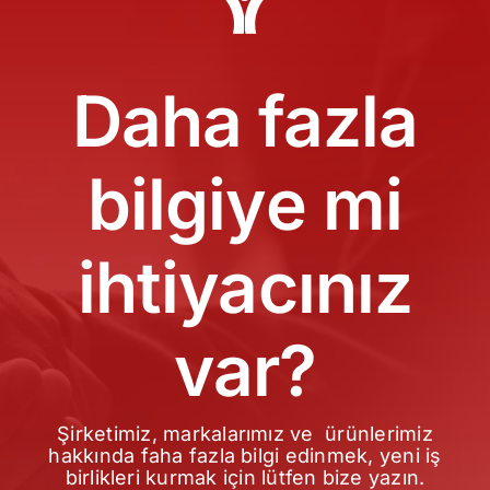
Daha fazla
bilgiye mi
ihtiyacınız
var?
Şirketimiz, markalarımız ve ürünlerimiz
hakkında faha fazla bilgi edinmek, yeni iş
birlikleri kurmak için lütfen bize yazın.