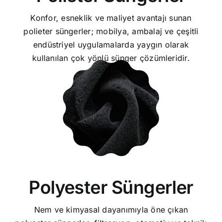
Konfor, esneklik ve maliyet avantajı sunan
polieter süngerler; mobilya, ambalaj ve çeşitli
endüstriyel uygulamalarda yaygın olarak
kullanılan çok yönlü sünger çözümleridir.
Polyester Süngerler
Nem ve kimyasal dayanımıyla öne çıkan