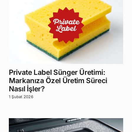
Private Label Sünger Üretimi:
Markanıza Özel Üretim Süreci
Nasıl İşler?
1 Şubat 2026