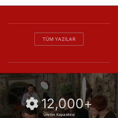
TÜM YAZILAR
12,000
+
Üretim Kapasitesi