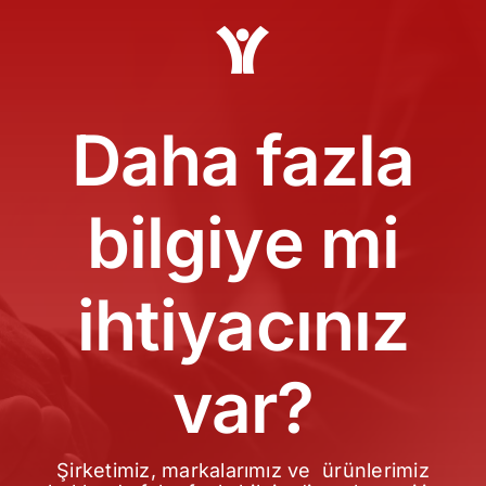
Daha fazla
bilgiye mi
ihtiyacınız
var?
Şirketimiz, markalarımız ve ürünlerimiz