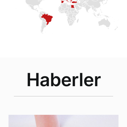
Haberler