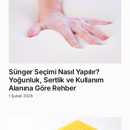
Sünger Seçimi Nasıl Yapılır?
Yoğunluk, Sertlik ve Kullanım
Alanına Göre Rehber
1 Şubat 2026