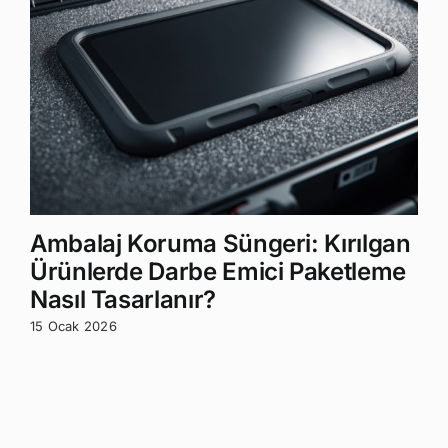
Ambalaj Koruma Süngeri: Kırılgan
Ürünlerde Darbe Emici Paketleme
Nasıl Tasarlanır?
15 Ocak 2026